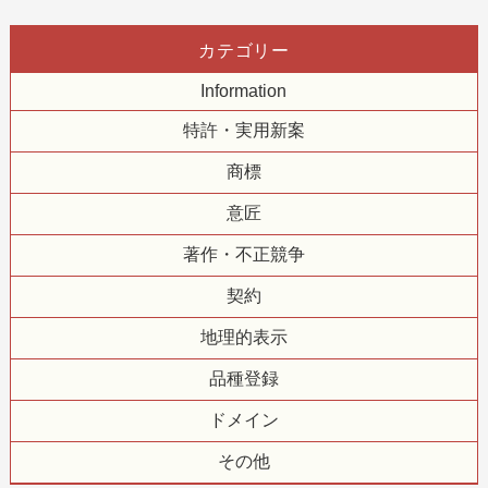
カテゴリー
Information
特許・実用新案
商標
意匠
著作・不正競争
契約
地理的表示
品種登録
ドメイン
その他