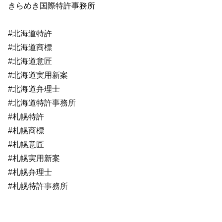
きらめき国際特許事務所
#北海道特許
#北海道商標
#北海道意匠
#北海道実用新案
#北海道弁理士
#北海道特許事務所
#札幌特許
#札幌商標
#札幌意匠
#札幌実用新案
#札幌弁理士
#札幌特許事務所