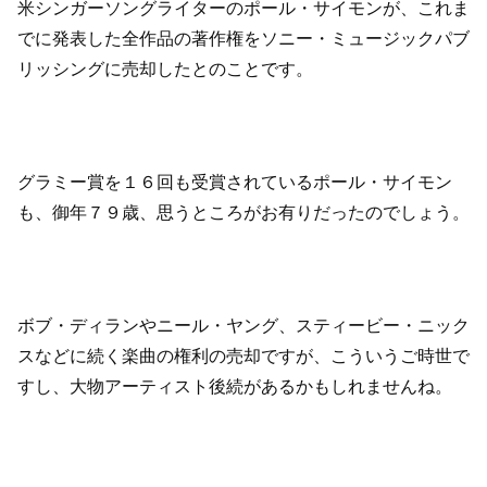
米シンガーソングライターのポール・サイモンが、これま
でに発表した全作品の著作権をソニー・ミュージックパブ
リッシングに売却したとのことです。
グラミー賞を１６回も受賞されているポール・サイモン
も、御年７９歳、思うところがお有りだったのでしょう。
ボブ・ディランやニール・ヤング、スティービー・ニック
スなどに続く楽曲の権利の売却ですが、こういうご時世で
すし、大物アーティスト後続があるかもしれませんね。