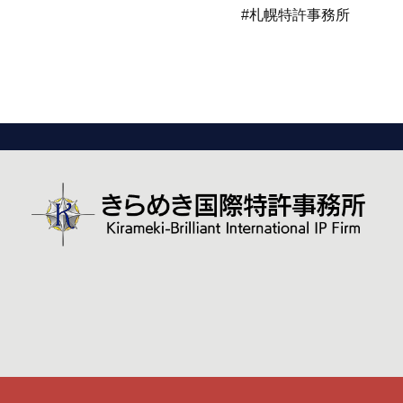
#札幌特許事務所