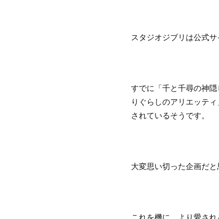
スタジオジブリは公式サ
すでに「千と千尋の神隠
りぐらしのアリエッティ
されているそうです。
大変思い切った企画だと
これを機に、より愛され