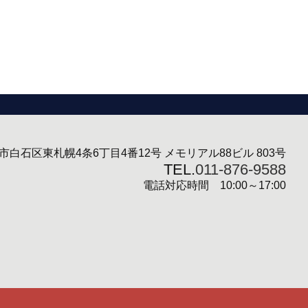
市白石区東札幌4条6丁目4番12号 メモリアル88ビル 803号
TEL.
011-876-9588
電話対応時間 10:00～17:00