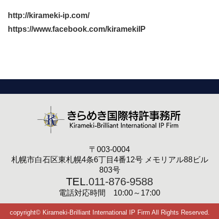
http://kirameki-ip.com/
https://www.facebook.com/kiramekiIP
〒003-0004
札幌市白石区東札幌4条6丁目4番12号 メモリアル88ビル
803号
TEL.
011-876-9588
電話対応時間 10:00～17:00
copyright© Kirameki-Brilliant International IP Firm All Rights Reserved.