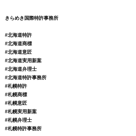
きらめき国際特許事務所
#北海道特許
#北海道商標
#北海道意匠
#北海道実用新案
#北海道弁理士
#北海道特許事務所
#札幌特許
#札幌商標
#札幌意匠
#札幌実用新案
#札幌弁理士
#札幌特許事務所