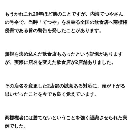
もうかれこれ20年ほど前のことですが、内海てつやさん
の号令で、当時
「
てつや
」
を名乗る全国の飲食店へ商標権
侵害である旨の警告を発したことがあります。
無視を決め込んだ飲食店もあったという記憶があります
が、実際に店名を変えた飲食店が2店舗ありました。
その店名を変更した2店舗の誠意ある対応に、頭が下がる
思いだったことを今でも良く覚えています。
商標権者には勝てないということを強く認識させられた実
例でした。