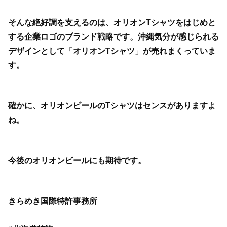
そんな絶好調を支えるのは、オリオンTシャツをはじめと
する企業ロゴのブランド戦略です。沖縄気分が感じられる
デザインとして
「
オリオンTシャツ
」
が売れまくっていま
す。
確かに、オリオンビールのTシャツはセンスがありますよ
ね。
今後のオリオンビールにも期待です。
きらめき国際特許事務所