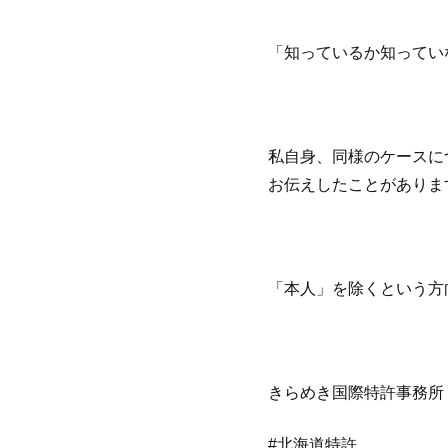
「知っているか知ってい
私自身、同様のケースに
お伝えしたことがありま
「本人」を除くという方
きらめき国際特許事務所
#北海道特許