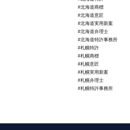
#北海道商標
#北海道意匠
#北海道実用新案
#北海道弁理士
#北海道特許事務所
#札幌特許
#札幌商標
#札幌意匠
#札幌実用新案
#札幌弁理士
#札幌特許事務所