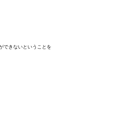
ができないということを