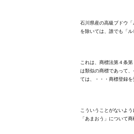
石川県産の高級ブドウ「
を除いては、誰でも「ル
これは、商標法第４条第
は類似の商標であって、
ては、・・・商標登録を
こういうことがないよう
「あまおう」について商