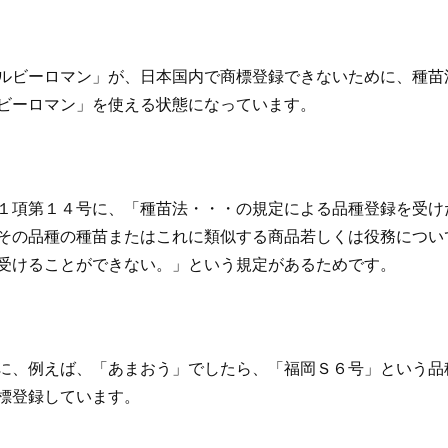
ルビーロマン」が、日本国内で商標登録できないために、種苗
ビーロマン」を使える状態になっています。
１項第１４号に、「種苗法・・・の規定による品種登録を受け
その品種の種苗またはこれに類似する商品若しくは役務につい
受けることができない。」という規定があるためです。
に、例えば、「あまおう」でしたら、「福岡Ｓ６号」という品
標登録しています。