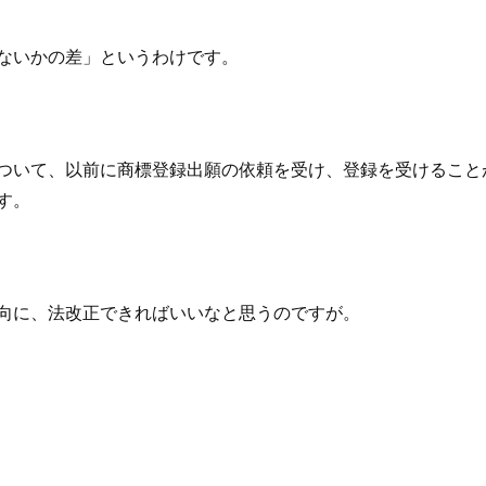
ないかの差」というわけです。
ついて、以前に商標登録出願の依頼を受け、登録を受けること
す。
向に、法改正できればいいなと思うのですが。