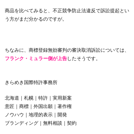
商品を比べてみると、不正競争防止法違反で訴訟提起とい
う方がまだ分かるのですが。
ちなみに、商標登録無効審判の審決取消訴訟については、
フランク・ミュラー側が上告
したそうです。
きらめき国際特許事務所
北海道｜札幌｜特許｜実用新案
意匠｜商標｜外国出願｜著作権
ノウハウ｜地理的表示｜開発
ブランディング｜無料相談｜契約