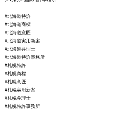
#北海道特許
#北海道商標
#北海道意匠
#北海道実用新案
#北海道弁理士
#北海道特許事務所
#札幌特許
#札幌商標
#札幌意匠
#札幌実用新案
#札幌弁理士
#札幌特許事務所