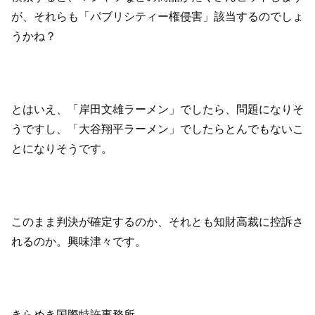
が、それらも「パブリシティー権侵害」該当するのでしょ
うかね？
とはいえ、「岸田文雄ラーメン」でしたら、問題になりそ
うですし、「大谷翔平ラーメン」でしたらとんでもないこ
とになりそうです。
このまま判決が確定するのか、それとも知財高裁に控訴さ
れるのか。興味津々です。
きらめき国際特許事務所