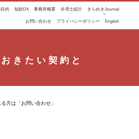
の目的
知財DX
事務所概要
弁理士紹介
きらめきJournal
お問い合わせ
プライバシーポリシー
English
ておきたい契約と
れる方は「お問い合わせ」