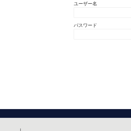
ユーザー名
パスワード