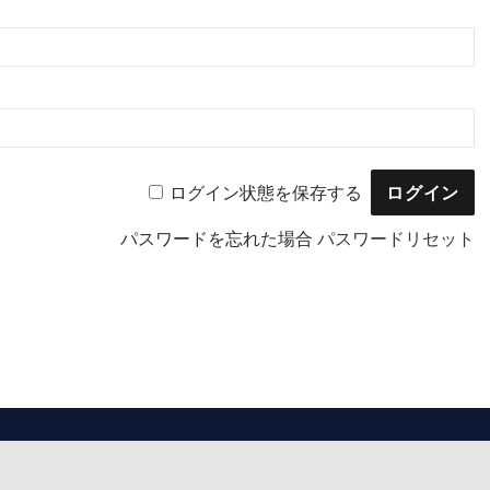
ログイン状態を保存する
パスワードを忘れた場合
パスワードリセット