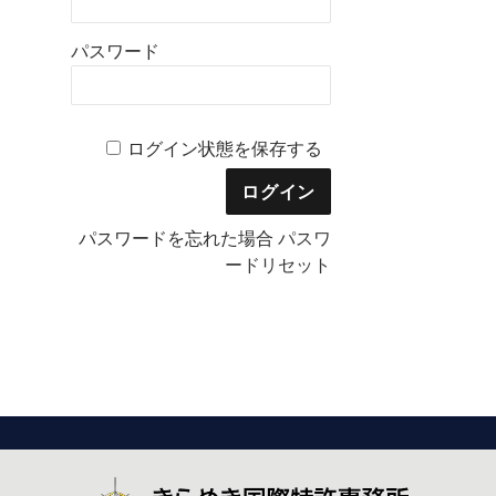
パスワード
ログイン状態を保存する
パスワードを忘れた場合
パスワ
ードリセット