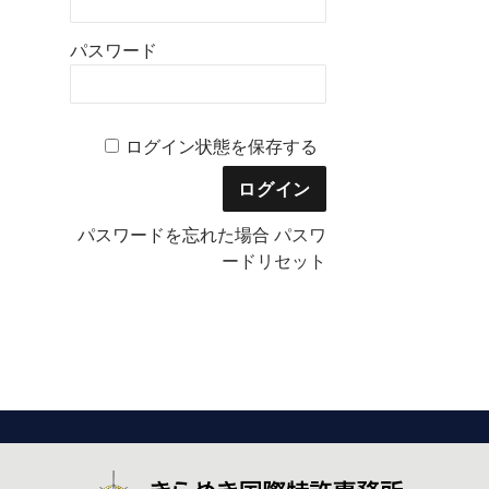
パスワード
ログイン状態を保存する
パスワードを忘れた場合
パスワ
ードリセット