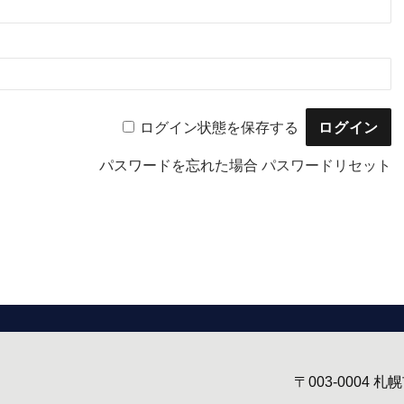
ログイン状態を保存する
パスワードを忘れた場合
パスワードリセット
〒003-0004
札幌