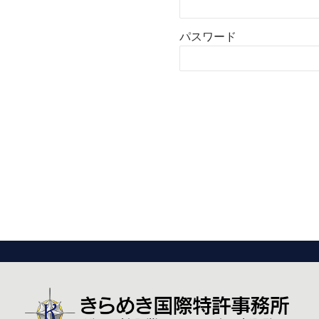
パスワード