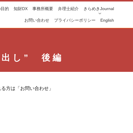
の目的
知財DX
事務所概要
弁理士紹介
きらめきJournal
お問い合わせ
プライバシーポリシー
English
出し” 後編
れる方は「お問い合わせ」