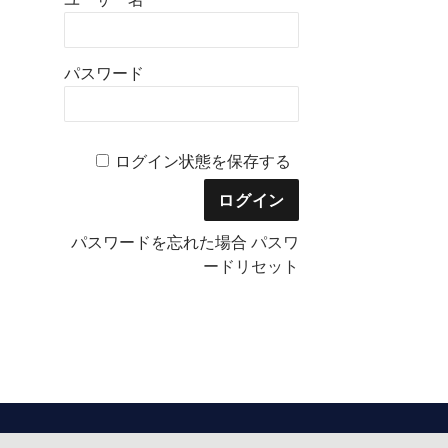
パスワード
ログイン状態を保存する
パスワードを忘れた場合
パスワ
ードリセット