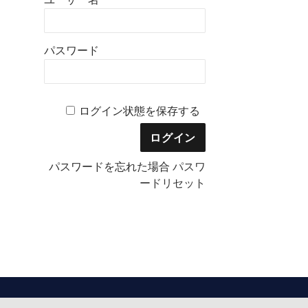
パスワード
ログイン状態を保存する
パスワードを忘れた場合
パスワ
ードリセット