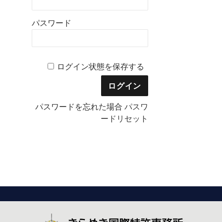
パスワード
ログイン状態を保存する
パスワードを忘れた場合
パスワ
ードリセット