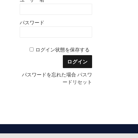
パスワード
ログイン状態を保存する
パスワードを忘れた場合
パスワ
ードリセット