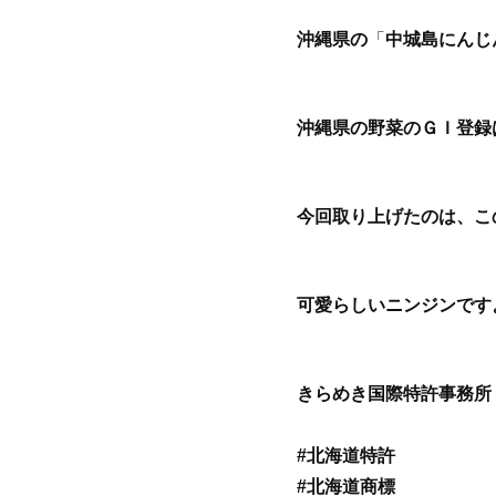
沖縄県の
「
中城島にんじ
沖縄県の野菜のＧＩ登録
今回取り上げたのは、こ
可愛らしいニンジンです
きらめき国際特許事務所
#北海道特許
#北海道商標