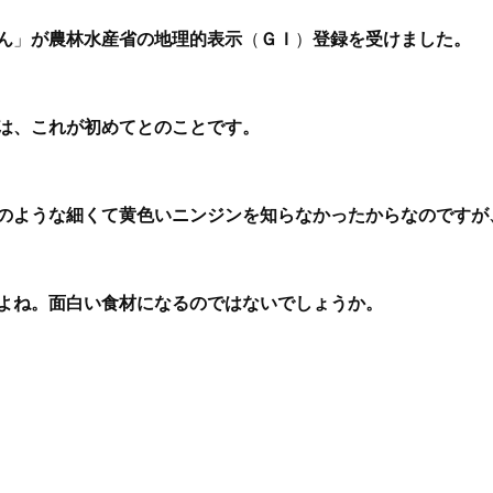
ん
」
が農林水産省の地理的表示
（
ＧＩ
）
登録を受けました。
は、これが初めてとのことです。
のような細くて黄色いニンジンを知らなかったからなのですが
よね。面白い食材になるのではないでしょうか。