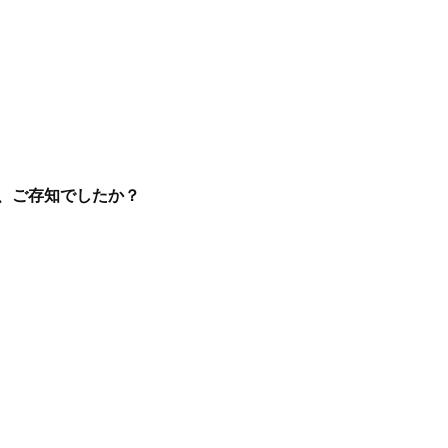
、ご存知でしたか？