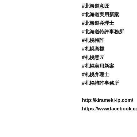
#北海道意匠
#北海道実用新案
#北海道弁理士
#北海道特許事務所
#札幌特許
#札幌商標
#札幌意匠
#札幌実用新案
#札幌弁理士
#札幌特許事務所
http://kirameki-ip.com/
https://www.facebook.c