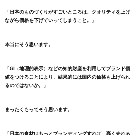
「
日本のものづくりがすごいところは、クオリティを上げ
ながら価格を下げていってしまうこと。
」
本当にそう思います。
「
GI
（
地理的表示
）
などの知的財産を利用してブランド価
値をつけることにより、結果的には国内の価格も上げられ
るのではないか。
」
まったくもってそう思います。
「
日本の食材はもっとブランディングすれば、高く売れる