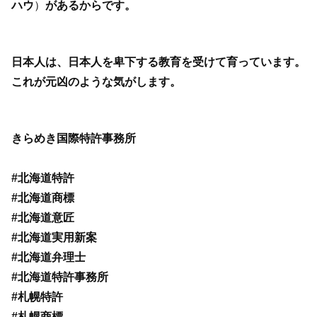
ハウ
）
があるからです。
日本人は、日本人を卑下する教育を受けて育っています。
これが元凶のような気がします。
きらめき国際特許事務所
#北海道特許
#北海道商標
#北海道意匠
#北海道実用新案
#北海道弁理士
#北海道特許事務所
#札幌特許
#札幌商標