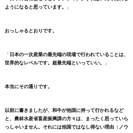
ようになると思っています。
」
おっしゃるとおりです。
「
日本の一次産業の最先端の現場で行われていることは、
世界的なレベルです。超最先端といっていい。
」
本当にその通りです。
以前に書きましたが、和牛が他国に持って行かれるなど
と、農林水産省畜産振興課の方々は、まったく思っていら
っしゃいません。それには他国ではなし得ない理由
（
ノウ