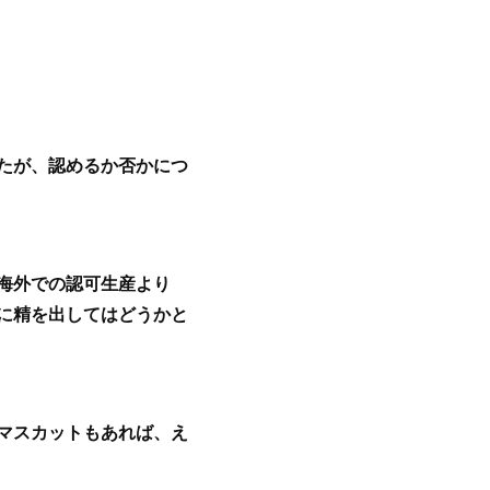
たが、認めるか否かにつ
海外での認可生産より
に精を出してはどうかと
マスカットもあれば、え