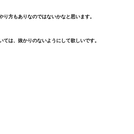
やり方もありなのではないかなと思います。
いては、抜かりのないようにして欲しいです。