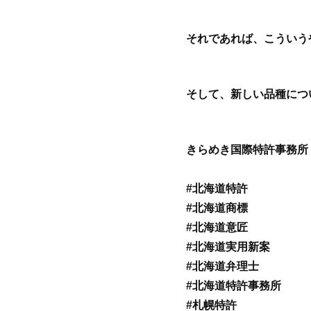
それであれば、こういう
そして、新しい品種につ
きらめき国際特許事務所
#北海道特許
#北海道商標
#北海道意匠
#北海道実用新案
#北海道弁理士
#北海道特許事務所
#札幌特許