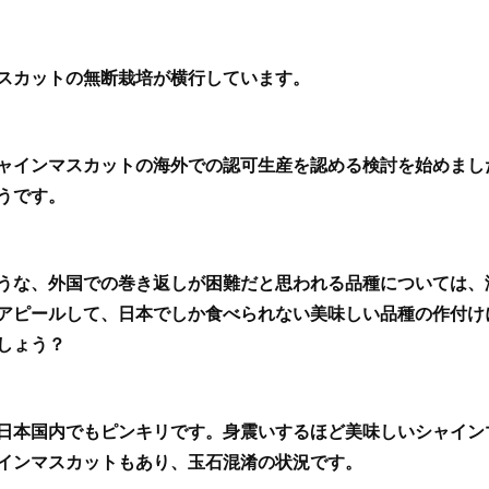
スカットの無断栽培が横行しています。
ャインマスカットの海外での認可生産を認める検討を始めまし
うです。
うな、外国での巻き返しが困難だと思われる品種については、
アピールして、日本でしか食べられない美味しい品種の作付け
しょう？
日本国内でもピンキリです。身震いするほど美味しいシャイン
インマスカットもあり、玉石混淆の状況です。