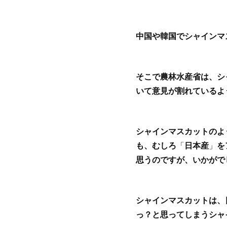
中国や韓国でシャインマ
そこで農林水産省は、シ
いて意見が割れているよ
シャインマスカットのよ
も、むしろ
「
日本産
」
を
思うのですが、いかがで
シャインマスカットは、
っ？と思ってしまうシャ